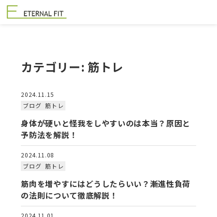
カテゴリー:
筋トレ
2024.11.15
ブログ
筋トレ
身体が硬いと怪我をしやすいのは本当？原因と
予防法を解説！
2024.11.08
ブログ
筋トレ
筋肉を増やすにはどうしたらいい？漸進性負荷
の法則について徹底解説！
2024.11.01