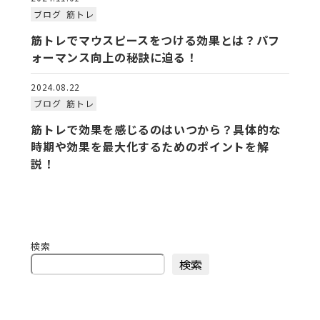
ブログ
筋トレ
筋トレでマウスピースをつける効果とは？パフ
ォーマンス向上の秘訣に迫る！
2024.08.22
ブログ
筋トレ
筋トレで効果を感じるのはいつから？具体的な
時期や効果を最大化するためのポイントを解
説！
検索
検索