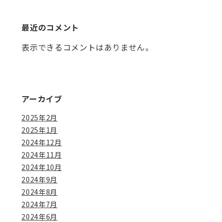
最近のコメント
表示できるコメントはありません。
アーカイブ
2025年2月
2025年1月
2024年12月
2024年11月
2024年10月
2024年9月
2024年8月
2024年7月
2024年6月