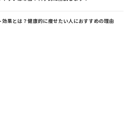
ト効果とは？健康的に痩せたい人におすすめの理由