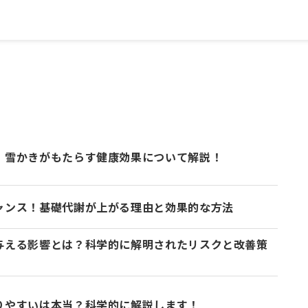
！雪かきがもたらす健康効果について解説！
ャンス！基礎代謝が上がる理由と効果的な方法
与える影響とは？科学的に解明されたリスクと改善策
りやすいは本当？科学的に解説します！