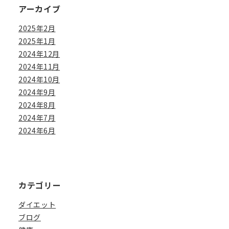
アーカイブ
2025年2月
2025年1月
2024年12月
2024年11月
2024年10月
2024年9月
2024年8月
2024年7月
2024年6月
カテゴリー
ダイエット
ブログ