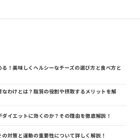
める！美味しくヘルシーなチーズの選び方と食べ方と
要なわけとは？脂質の役割や摂取するメリットを解
がダイエットに効くのか？その理由を徹底解説！
その対策と運動の重要性について詳しく解説！