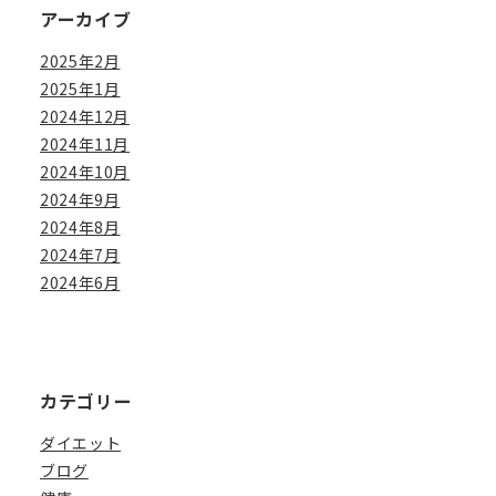
アーカイブ
2025年2月
2025年1月
2024年12月
2024年11月
2024年10月
2024年9月
2024年8月
2024年7月
2024年6月
カテゴリー
ダイエット
ブログ