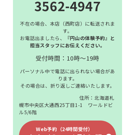
3562-4947
不在の場合、本店（西町店）に転送されま
す。
お電話出ましたら、
『円山の体験予約』と
担当スタッフにお伝えください。
受付時間：10時～19時
パーソナル中で電話に出られない場合があ
ります。
その場合は、折り返しご連絡いたします。
住所：北海道札
幌市中央区大通西25丁目1-1 ワールドビ
ル5/6階
Web予約（24時間受付）