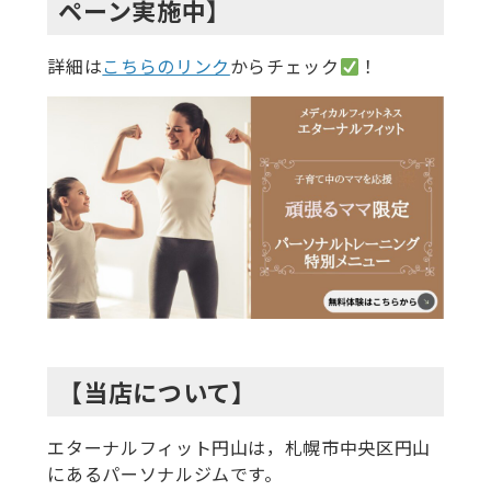
ペーン実施中】
詳細は
こちらのリンク
からチェック
！
【当店について】
エターナルフィット円山は，札幌市中央区円山
にあるパーソナルジムです。