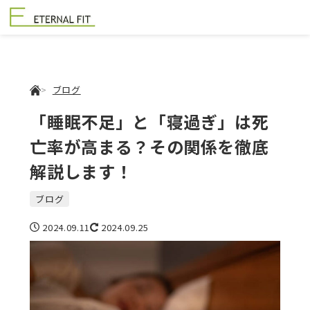
ブログ
「睡眠不足」と「寝過ぎ」は死
亡率が高まる？その関係を徹底
解説します！
ブログ
2024.09.11
2024.09.25