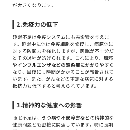
が大きくなります。
2.免疫力の低下
睡眠不足は免疫システムにも悪影響を与えま
す。睡眠中に体は免疫細胞を修復し、病原体に
対する防御力を強化しますが、睡眠が不十分だ
とその過程が妨げられます。これにより、
風邪
やインフルエンザなどの感染症にかかりやすく
なり、回復にも時間がかかることが報告されて
います。また、がんなどの重篤な病気に対する
抵抗力も低下すると考えられています。
3.精神的な健康への影響
睡眠不足は、
うつ病や不安障害など
の精神的な
健康問題とも密接に関連しています。特に長期