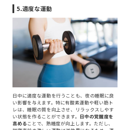
5.適度な運動
日中に適度な運動を行うことも、夜の睡眠に良
い影響を与えます。特に有酸素運動や軽い筋ト
レは、睡眠の質を向上させ、リラックスしやす
い状態を作ることができます。
日中の覚醒度を
高める
ことで、熟睡度が向上します。ただし、