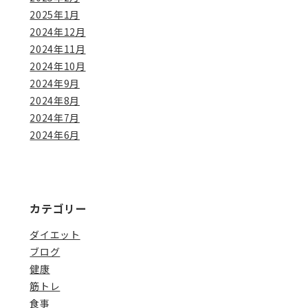
2025年1月
2024年12月
2024年11月
2024年10月
2024年9月
2024年8月
2024年7月
2024年6月
カテゴリー
ダイエット
ブログ
健康
筋トレ
食事