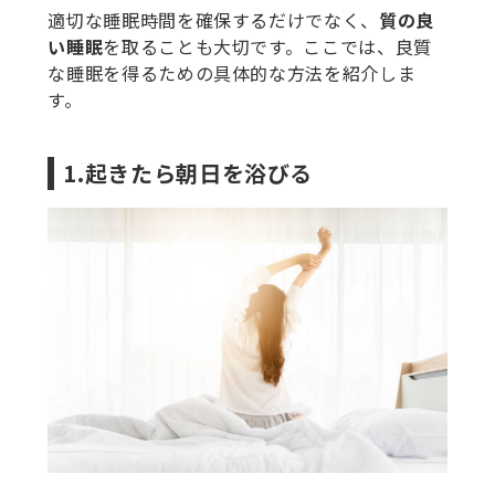
適切な睡眠時間を確保するだけでなく、
質の良
い睡眠
を取ることも大切です。ここでは、良質
な睡眠を得るための具体的な方法を紹介しま
す。
1.起きたら朝日を浴びる