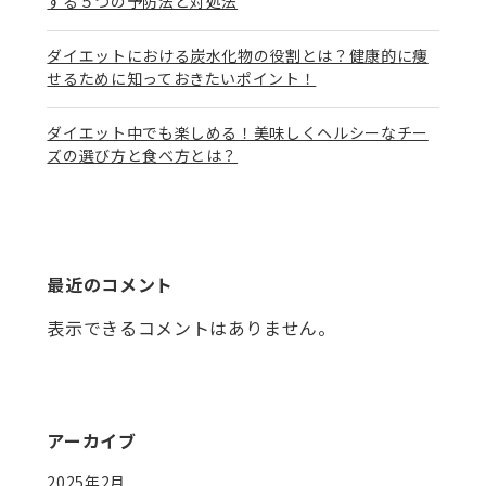
する５つの予防法と対処法
ダイエットにおける炭水化物の役割とは？健康的に痩
せるために知っておきたいポイント！
ダイエット中でも楽しめる！美味しくヘルシーなチー
ズの選び方と食べ方とは？
最近のコメント
表示できるコメントはありません。
アーカイブ
2025年2月