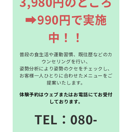
3,980円のところ
➡990円で実施
中！！
普段の食生活や運動習慣、既往歴などのカ
ウンセリングを行い、
姿勢分析により姿勢のクセをチェックし、
お客様一人ひとりに合わせたメニューをご
提案いたします。
体験予約はウェブまたはお電話にてお受付
しております。
T
E
L
：080-