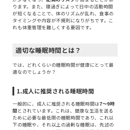
ります。また、寝過ぎによって日中の活動時間
が短くなることで、体のリズムが乱れ、食事の
タイミングや内容が不規則になりがちです。こ
れも体重管理を難しくする要因です。
適切な睡眠時間とは？
では、どれくらいの睡眠時間が健康にとって最
適なのでしょうか？
1.成人に推奨される睡眠時間
一般的に、成人に推奨される睡眠時間は
7〜9時
間
とされています。これは、健康な生活を送る
ために必要な最低限の睡眠時間であり、これ以
下の睡眠や、それ以上の過剰な睡眠は、先述の