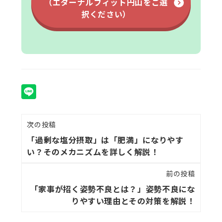
（エターナルフィット円山をご選
択ください）
次の投稿
「過剰な塩分摂取」は「肥満」になりやす
い？そのメカニズムを詳しく解説！
前の投稿
「家事が招く姿勢不良とは？」姿勢不良にな
りやすい理由とその対策を解説！