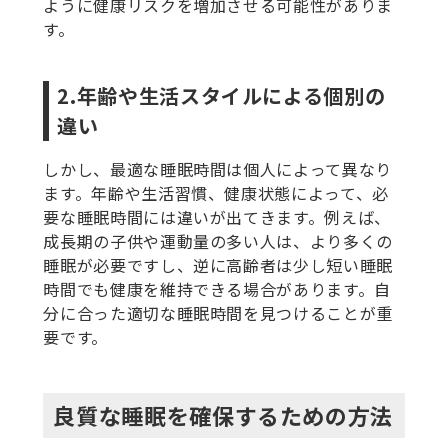
ように健康リスクを増加させる可能性がありま
す。
2.年齢や生活スタイルによる個別の
違い
しかし、最適な睡眠時間は個人によって異なり
ます。年齢や生活習慣、健康状態によって、必
要な睡眠時間には違いが出てきます。例えば、
成長期の子供や運動量の多い人は、より多くの
睡眠が必要ですし、逆に高齢者は少し短い睡眠
時間でも健康を維持できる場合があります。自
分に合った適切な睡眠時間を見つけることが重
要です。
良質な睡眠を確保するための方法