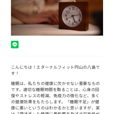
こんにちは！エターナルフィット円山の八島で
す！
睡眠は、私たちの健康に欠かせない重要なもの
です。適切な睡眠時間を取ることは、心身の回
復やストレスの軽減、免疫力の強化など、多く
の健康効果をもたらします。「睡眠不足」が健
康に悪いというのはわかるかと思いますが、実
は「寝過ぎ」も健康に悪影響を及ぼす可能性が