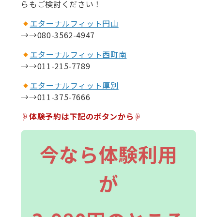
らもご検討ください！
エターナルフィット円山
→→080-3562-4947
エターナルフィット西町南
→→011-215-7789
エターナルフィット厚別
→→011-375-7666
☟体験予約は下記のボタンから☟
今なら体験利用
が