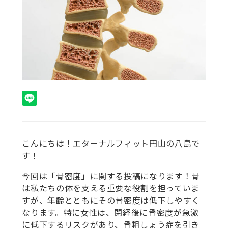
こんにちは！エターナルフィット円山の八島で
す！
今回は「骨密度」に関する投稿になります！骨
は私たちの体を支える重要な役割を担っていま
すが、年齢とともにその骨密度は低下しやすく
なります。特に女性は、閉経後に骨密度が急激
に低下するリスクがあり、骨粗しょう症を引き