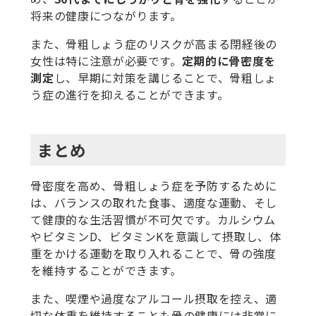
将来の健康につながります。
また、骨粗しょう症のリスクが高まる閉経後の
女性は特に注意が必要です。
定期的に骨密度を
測定
し、早期に対策を講じることで、骨粗しょ
う症の進行を抑えることができます。
まとめ
骨密度を高め、骨粗しょう症を予防するために
は、バランスの取れた食事、適度な運動、そし
て健康的な生活習慣が不可欠です。カルシウム
やビタミンD、ビタミンKを意識して摂取し、体
重をかける運動を取り入れることで、骨の強度
を維持することができます。
また、喫煙や過度なアルコール摂取を控え、適
切な体重を維持することも骨の健康には非常に