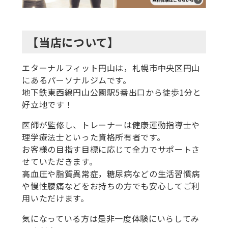
【当店について】
エターナルフィット円山は，札幌市中央区円山
にあるパーソナルジムです。
地下鉄東西線円山公園駅5番出口から徒歩1分と
好立地です！
医師が監修し、トレーナーは健康運動指導士や
理学療法士といった資格所有者です。
お客様の目指す目標に応じて全力でサポートさ
せていただきます。
高血圧や脂質異常症，糖尿病などの生活習慣病
や慢性腰痛などをお持ちの方でも安心してご利
用いただけます。
気になっている方は是非一度体験にいらしてみ