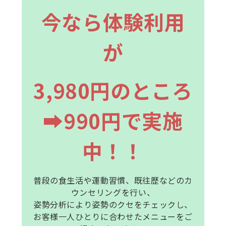
今なら体験利用
が
3,980円のところ
➡990円で実施
中！！
普段の食生活や運動習慣、既往歴などのカ
ウンセリングを行い、
姿勢分析により姿勢のクセをチェックし、
お客様一人ひとりに合わせたメニューをご