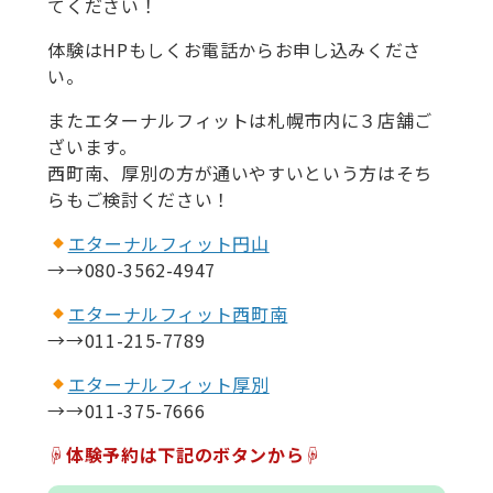
てください！
体験はHPもしくお電話からお申し込みくださ
い。
またエターナルフィットは札幌市内に３店舗ご
ざいます。
西町南、厚別の方が通いやすいという方はそち
らもご検討ください！
エターナルフィット円山
→→080-3562-4947
エターナルフィット西町南
→→011-215-7789
エターナルフィット厚別
→→011-375-7666
☟体験予約は下記のボタンから☟