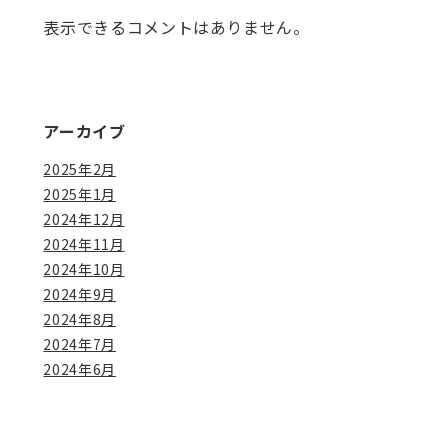
表示できるコメントはありません。
アーカイブ
2025年2月
2025年1月
2024年12月
2024年11月
2024年10月
2024年9月
2024年8月
2024年7月
2024年6月