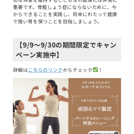
重要です。骨粗しょう症にならないために、今
からできることを実践し、将来にわたって健康
で強い骨を保つことを目指しましょう。
【9/9～9/30の期間限定でキャン
ペーン実施中】
詳細は
こちらのリンク
からチェック
！