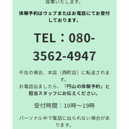
提案いたします。
体験予約はウェブまたはお電話にてお受付
しております。
T
E
L
：080-
3562-4947
不在の場合、本店（西町店）に転送されま
す。
お電話出ましたら、
『円山の体験予約』と
担当スタッフにお伝えください。
受付時間：10時～19時
パーソナル中で電話に出られない場合があ
ります。