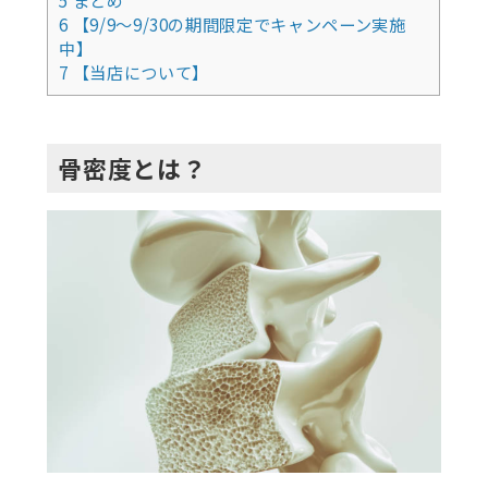
6
【9/9～9/30の期間限定でキャンペーン実施
中】
7
【当店について】
骨密度とは？