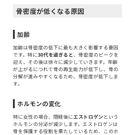
骨密度が低くなる原因
加齢
加齢は骨密度の低下に最も大きく影響する要因
です。特に
30代を過ぎると
、骨密度のピークを
迎え、その後は徐々に減少していきます。年齢
が上がるにつれて骨の再生能力が低下し、骨の
分解が進みやすくなるため、骨密度が低下しま
す。
ホルモンの変化
特に女性の場合、閉経後に
エストロゲン
という
ホルモンの分泌が減少します。エストロゲンは
骨を保護する役割を果たしているため、このホ