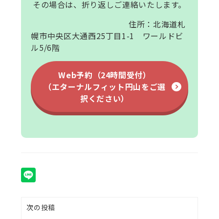
その場合は、折り返しご連絡いたします。
住所：北海道札
幌市中央区大通西25丁目1-1 ワールドビ
ル5/6階
Web予約（24時間受付）
（エターナルフィット円山をご選
択ください）
次の投稿