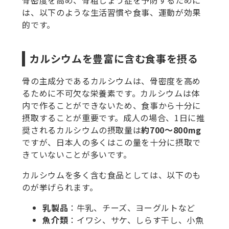
は、以下のような生活習慣や食事、運動が効果
的です。
カルシウムを豊富に含む食事を摂る
骨の主成分であるカルシウムは、骨密度を高め
るために不可欠な栄養素です。カルシウムは体
内で作ることができないため、食事から十分に
摂取することが重要です。成人の場合、1日に推
奨されるカルシウムの摂取量は
約700〜800mg
ですが、日本人の多くはこの量を十分に摂取で
きていないことが多いです。
カルシウムを多く含む食品としては、以下のも
のが挙げられます。
乳製品
：牛乳、チーズ、ヨーグルトなど
魚介類
：イワシ、サケ、しらす干し、小魚