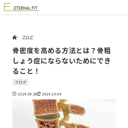
ブログ
骨密度を高める方法とは？骨粗
しょう症にならないためにでき
ること！
ブログ
2024.09.26
2024.10.04