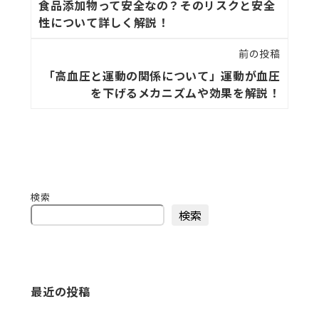
食品添加物って安全なの？そのリスクと安全
性について詳しく解説！
前の投稿
「高血圧と運動の関係について」運動が血圧
を下げるメカニズムや効果を解説！
検索
検索
最近の投稿