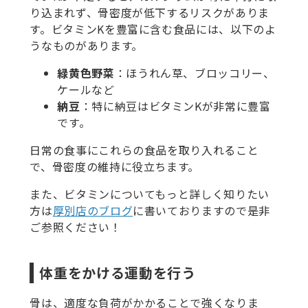
り込まれず、骨密度が低下するリスクがありま
す。ビタミンKを豊富に含む食品には、以下のよ
うなものがあります。
緑黄色野菜
：ほうれん草、ブロッコリー、
ケールなど
納豆
：特に納豆はビタミンKが非常に豊富
です。
日常の食事にこれらの食品を取り入れること
で、骨密度の維持に役立ちます。
また、ビタミンについてもっと詳しく知りたい
方は
厚別店のブログ
に書いておりますので是非
ご参照ください！
体重をかける運動を行う
骨は、適度な負荷がかかることで強くなりま