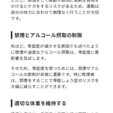
かけるとケガをするリスクがあるため、運動は
自分の体力に合わせて無理なく行うことが大切
です。
禁煙とアルコール摂取の制限
先ほど、骨密度が減少する原因でも述べたよう
に喫煙や過度なアルコール摂取は、骨密度に悪
影響を及ぼします。
そのため、骨密度を保つためには、禁煙やアル
コールの節制が非常に重要です。特に喫煙者
は、禁煙をすることで骨粗しょう症のリスクを
大幅に減らすことができます。
適切な体重を維持する