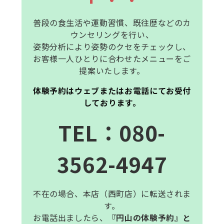
普段の食生活や運動習慣、既往歴などのカ
ウンセリングを行い、
姿勢分析により姿勢のクセをチェックし、
お客様一人ひとりに合わせたメニューをご
提案いたします。
体験予約はウェブまたはお電話にてお受付
しております。
T
E
L
：080-
3562-4947
不在の場合、本店（西町店）に転送されま
す。
お電話出ましたら、
『円山の体験予約』と