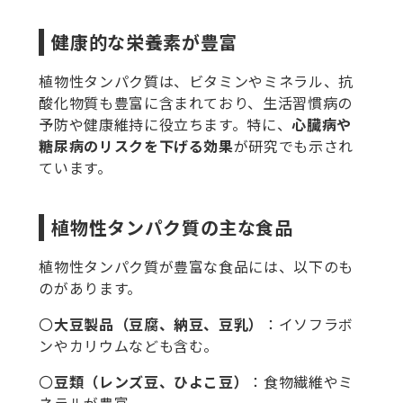
健康的な栄養素が豊富
植物性タンパク質は、ビタミンやミネラル、抗
酸化物質も豊富に含まれており、生活習慣病の
予防や健康維持に役立ちます。特に、
心臓病や
糖尿病のリスクを下げる効果
が研究でも示され
ています。
植物性タンパク質の主な食品
植物性タンパク質が豊富な食品には、以下のも
のがあります。
〇
大豆製品（豆腐、納豆、豆乳）
：イソフラボ
ンやカリウムなども含む。
〇
豆類（レンズ豆、ひよこ豆）
：食物繊維やミ