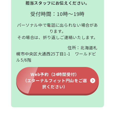
担当スタッフにお伝えください。
受付時間：10時～19時
パーソナル中で電話に出られない場合があ
ります。
その場合は、折り返しご連絡いたします。
住所：北海道札
幌市中央区大通西25丁目1-1 ワールドビ
ル5/6階
Web予約（24時間受付）
（エターナルフィット円山をご選
択ください）