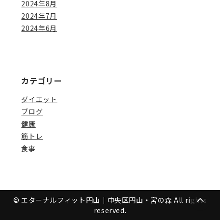
2024年8月
2024年7月
2024年6月
カテゴリー
ダイエット
ブログ
健康
筋トレ
食事
© エターナルフィット円山｜中央区円山・宮の森 All rights
reserved.