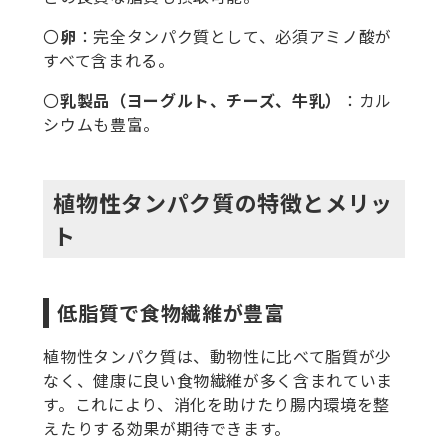
〇
卵
：完全タンパク質として、必須アミノ酸が
すべて含まれる。
〇
乳製品（ヨーグルト、チーズ、牛乳）
：カル
シウムも豊富。
植物性タンパク質の特徴とメリッ
ト
低脂質で食物繊維が豊富
植物性タンパク質は、動物性に比べて脂質が少
なく、健康に良い食物繊維が多く含まれていま
す。これにより、消化を助けたり腸内環境を整
えたりする効果が期待できます。