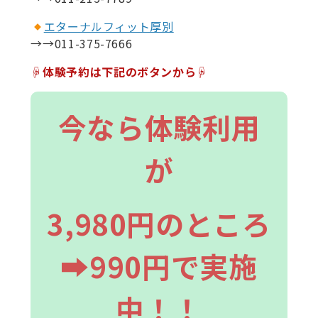
エターナルフィット厚別
→→011-375-7666
☟体験予約は下記のボタンから☟
今なら体験利用
が
3,980円のところ
➡990円で実施
中！！