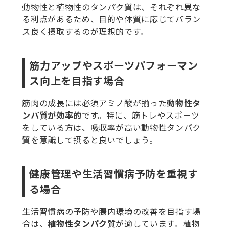
動物性と植物性のタンパク質は、それぞれ異な
る利点があるため、目的や体質に応じてバラン
ス良く摂取するのが理想的です。
筋力アップやスポーツパフォーマン
ス向上を目指す場合
筋肉の成長には必須アミノ酸が揃った
動物性タ
ンパ質が効率的
です。特に、筋トレやスポーツ
をしている方は、吸収率が高い動物性タンパク
質を意識して摂ると良いでしょう。
健康管理や生活習慣病予防を重視す
る場合
生活習慣病の予防や腸内環境の改善を目指す場
合は、
植物性タンパク質
が適しています。植物