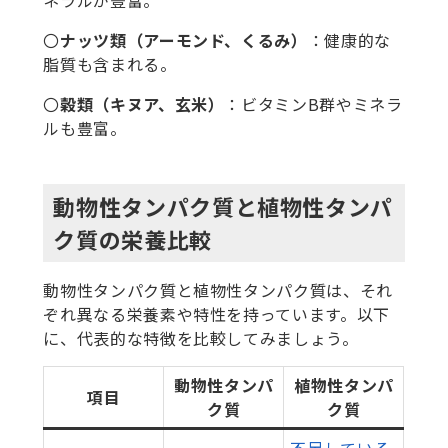
ネラルが豊富。
〇
ナッツ類（アーモンド、くるみ）
：健康的な
脂質も含まれる。
〇
穀類（キヌア、玄米）
：ビタミンB群やミネラ
ルも豊富。
動物性タンパク質と植物性タンパ
ク質の栄養比較
動物性タンパク質と植物性タンパク質は、それ
ぞれ異なる栄養素や特性を持っています。以下
に、代表的な特徴を比較してみましょう。
動物性タンパ
植物性タンパ
項目
ク質
ク質