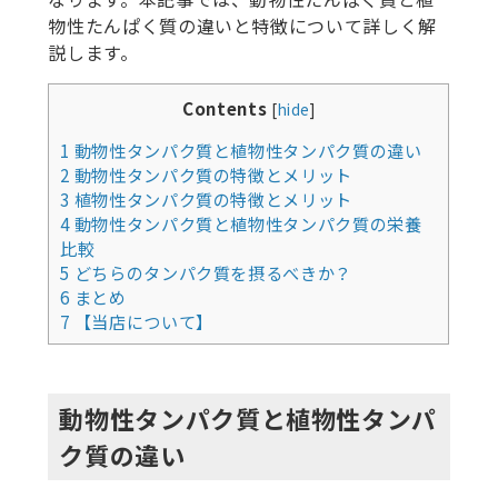
物性たんぱく質の違いと特徴について詳しく解
説します。
Contents
[
hide
]
1
動物性タンパク質と植物性タンパク質の違い
2
動物性タンパク質の特徴とメリット
3
植物性タンパク質の特徴とメリット
4
動物性タンパク質と植物性タンパク質の栄養
比較
5
どちらのタンパク質を摂るべきか？
6
まとめ
7
【当店について】
動物性タンパク質と植物性タンパ
ク質の違い