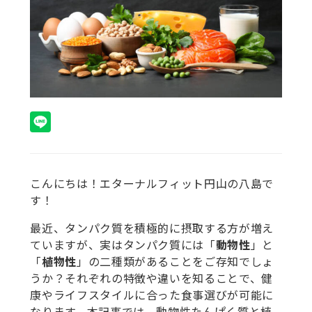
こんにちは！エターナルフィット円山の八島で
す！
最近、タンパク質を積極的に摂取する方が増え
ていますが、実はタンパク質には「
動物性
」と
「
植物性
」の二種類があることをご存知でしょ
うか？それぞれの特徴や違いを知ることで、健
康やライフスタイルに合った食事選びが可能に
なります。本記事では、動物性たんぱく質と植