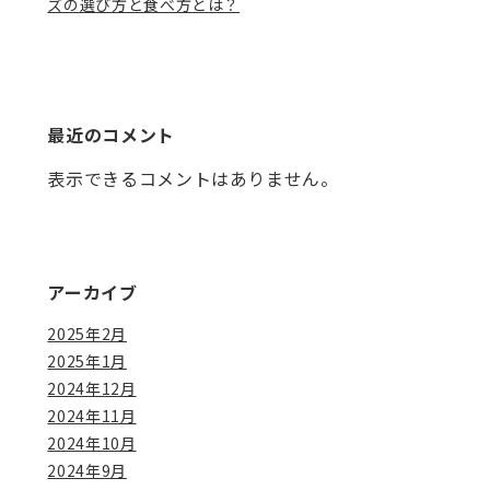
ズの選び方と食べ方とは？
最近のコメント
表示できるコメントはありません。
アーカイブ
2025年2月
2025年1月
2024年12月
2024年11月
2024年10月
2024年9月