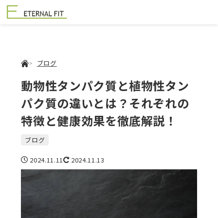
ブログ
動物性タンパク質と植物性タン
パク質の違いとは？それぞれの
特徴と健康効果を徹底解説！
ブログ
2024.11.11
2024.11.13