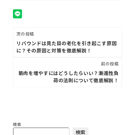
次の投稿
リバウンドは見た目の老化を引き起こす原因
に？その原因と対策を徹底解説！
前の投稿
筋肉を増やすにはどうしたらいい？漸進性負
荷の法則について徹底解説！
検索
検索