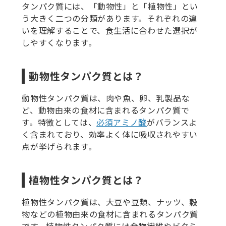
タンパク質には、「動物性」と「植物性」とい
う大きく二つの分類があります。それぞれの違
いを理解することで、食生活に合わせた選択が
しやすくなります。
動物性タンパク質とは？
動物性タンパク質は、肉や魚、卵、乳製品な
ど、動物由来の食材に含まれるタンパク質で
す。特徴としては、
必須アミノ酸
がバランスよ
く含まれており、効率よく体に吸収されやすい
点が挙げられます。
植物性タンパク質とは？
植物性タンパク質は、大豆や豆類、ナッツ、穀
物などの植物由来の食材に含まれるタンパク質