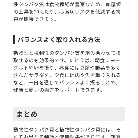
性タンパク質は食物繊維が豊富なため、血糖値
の上昇を抑えたり、心臓病リスクを低減する効
果が期待できます。
バランスよく取り入れる方法
動物性と植物性のタンパク質を組み合わせて摂
取するのも効果的です。たとえば、朝食にヨー
グルトや卵を摂り、昼食には豆類や野菜を多く
含んだサラダを、夕食には肉や魚を取り入れる
など、一日を通じてバランスよく摂ることで、
健康と筋力の両方をサポートできます。
まとめ
動物性タンパク質と植物性タンパク質には、そ
れぞれ異なる特徴と健康効果があります。筋肉