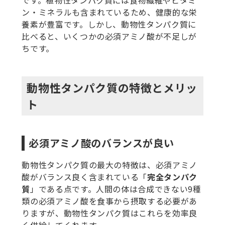
です。植物性タンパク質には食物繊維やビタミ
ン・ミネラルも含まれているため、健康的な栄
養素が豊富です。しかし、動物性タンパク質に
比べると、いくつかの必須アミノ酸が不足しが
ちです。
動物性タンパク質の特徴とメリッ
ト
必須アミノ酸のバランスが良い
動物性タンパク質の最大の特徴は、必須アミノ
酸がバランス良く含まれている「
完全タンパク
質
」である点です。人間の体は合成できない9種
類の必須アミノ酸を食事から摂取する必要があ
りますが、動物性タンパク質はこれらを効率良