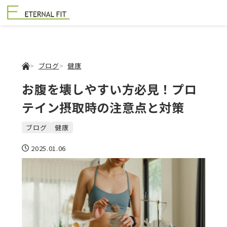
ブログ
健康
お腹を壊しやすい方必見！プロ
テイン摂取時の注意点と対策
ブログ
健康
2025.01.06