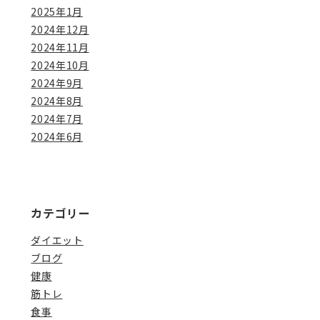
2025年1月
2024年12月
2024年11月
2024年10月
2024年9月
2024年8月
2024年7月
2024年6月
カテゴリー
ダイエット
ブログ
健康
筋トレ
食事