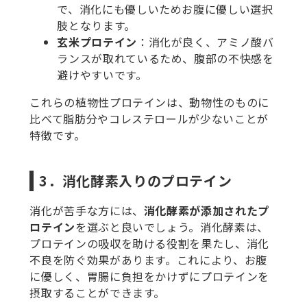
で、消化にも優しいためお腹に優しい選択
肢となります。
玄米プロテイン
：消化が良く、アミノ酸バ
ランスが取れているため、腹部の不快感を
避けやすいです。
これらの植物性プロテインは、動物性のものに
比べて脂肪分やコレステロールが少ないことが
特徴です。
3．消化酵素入りのプロテイン
消化が苦手な方には、
消化酵素が添加されたプ
ロテイン
を選ぶと良いでしょう。消化酵素は、
プロテインの吸収を助ける役割を果たし、消化
不良を防ぐ効果があります。これにより、お腹
に優しく、胃腸に負担をかけずにプロテインを
摂取することができます。