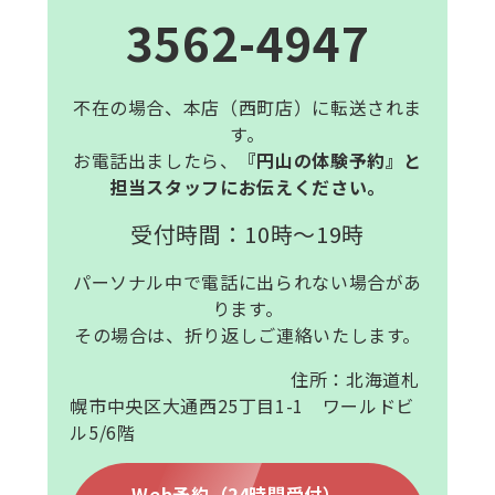
3562-4947
不在の場合、本店（西町店）に転送されま
す。
お電話出ましたら、
『円山の体験予約』と
担当スタッフにお伝えください。
受付時間：10時～19時
パーソナル中で電話に出られない場合があ
ります。
その場合は、折り返しご連絡いたします。
住所：北海道札
幌市中央区大通西25丁目1-1 ワールドビ
ル5/6階
Web予約（24時間受付）