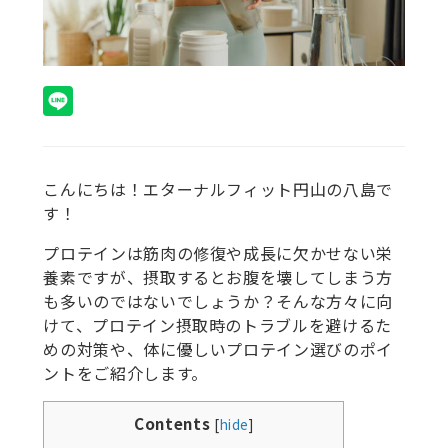
こんにちは！エターナルフィット円山の八島で
す！
プロテインは筋肉の修復や成長に欠かせない栄
養素ですが、摂取するとお腹を壊してしまう方
も多いのではないでしょうか？そんな方々に向
けて、プロテイン摂取時のトラブルを避けるた
めの対策や、体に優しいプロテイン選びのポイ
ントをご紹介します。
Contents
[
hide
]