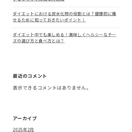
ダイエットにおける炭水化物の役割とは？健康的に痩
せるために知っておきたいポイント！
ダイエット中でも楽しめる！美味しくヘルシーなチー
ズの選び方と食べ方とは？
最近のコメント
表示できるコメントはありません。
アーカイブ
2025年2月