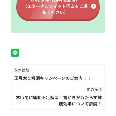
（エターナルフィット円山をご選
択ください）
次の投稿
正月太り解消キャンペーンのご案内！！
前の投稿
寒い冬に運動不足解消！雪かきがもたらす健
康効果について解説！