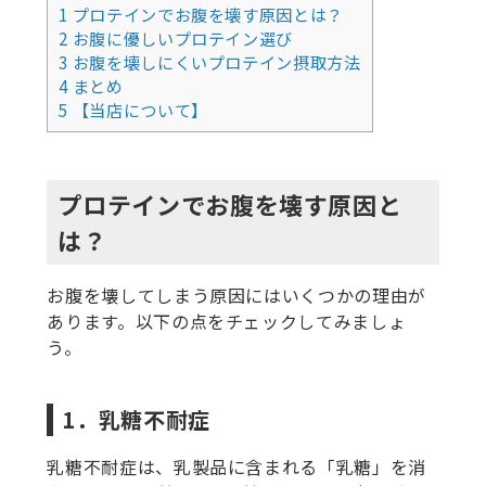
1
プロテインでお腹を壊す原因とは？
2
お腹に優しいプロテイン選び
3
お腹を壊しにくいプロテイン摂取方法
4
まとめ
5
【当店について】
プロテインでお腹を壊す原因と
は？
お腹を壊してしまう原因にはいくつかの理由が
あります。以下の点をチェックしてみましょ
う。
1．乳糖不耐症
乳糖不耐症は、乳製品に含まれる「乳糖」を消