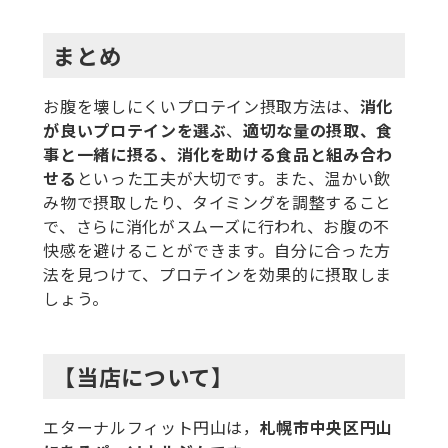
まとめ
お腹を壊しにくいプロテイン摂取方法は、
消化
が良いプロテインを選ぶ
、
適切な量の摂取、食
事と一緒に摂る、消化を助ける食品と組み合わ
せる
といった工夫が大切です。また、温かい飲
み物で摂取したり、タイミングを調整すること
で、さらに消化がスムーズに行われ、お腹の不
快感を避けることができます。自分に合った方
法を見つけて、プロテインを効果的に摂取しま
しょう。
【当店について】
エターナルフィット円山は，
札幌市中央区円山