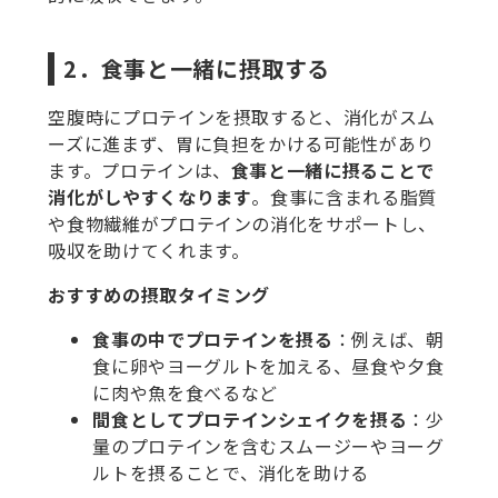
2．食事と一緒に摂取する
空腹時にプロテインを摂取すると、消化がスム
ーズに進まず、胃に負担をかける可能性があり
ます。プロテインは、
食事と一緒に摂ることで
消化がしやすくなります
。食事に含まれる脂質
や食物繊維がプロテインの消化をサポートし、
吸収を助けてくれます。
おすすめの摂取タイミング
食事の中でプロテインを摂る
：例えば、朝
食に卵やヨーグルトを加える、昼食や夕食
に肉や魚を食べるなど
間食としてプロテインシェイクを摂る
：少
量のプロテインを含むスムージーやヨーグ
ルトを摂ることで、消化を助ける