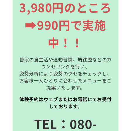
3,980円のところ
➡990円で実施
中！！
普段の食生活や運動習慣、既往歴などのカ
ウンセリングを行い、
姿勢分析により姿勢のクセをチェックし、
お客様一人ひとりに合わせたメニューをご
提案いたします。
体験予約はウェブまたはお電話にてお受付
しております。
T
E
L
：080-