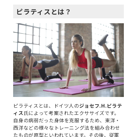
ピラティスとは？
ピラティスとは、ドイツ人の
ジョセフ.H.ピラテ
ィス
氏によって考案されたエクササイズです。
自身の病弱だった身体を克服するため、東洋・
西洋などの様々なトレーニング法を組み合わせ
たものが原型といわれています。その後、従軍