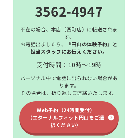
3562-4947
不在の場合、本店（西町店）に転送されま
す。
お電話出ましたら、
『円山の体験予約』と
担当スタッフにお伝えください。
受付時間：10時～19時
パーソナル中で電話に出られない場合があ
ります。
その場合は、折り返しご連絡いたします。
Web予約（24時間受付）
（エターナルフィット円山をご選
択ください）