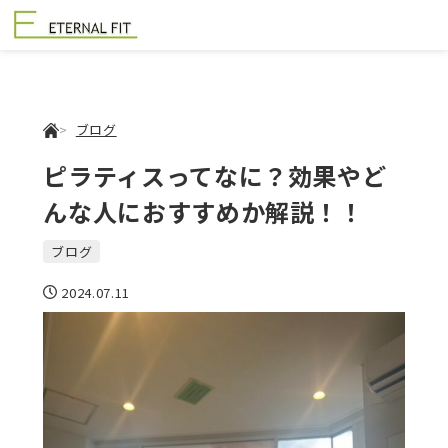
ブログ
ピラティスってなに？効果やど
んな人におすすめか解説！！
ブログ
2024.07.11