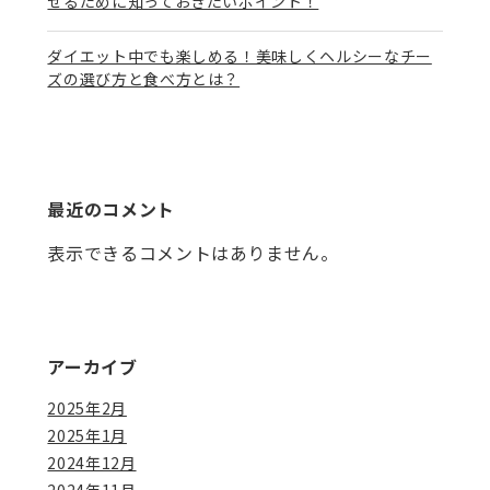
せるために知っておきたいポイント！
ダイエット中でも楽しめる！美味しくヘルシーなチー
ズの選び方と食べ方とは？
最近のコメント
表示できるコメントはありません。
アーカイブ
2025年2月
2025年1月
2024年12月
2024年11月