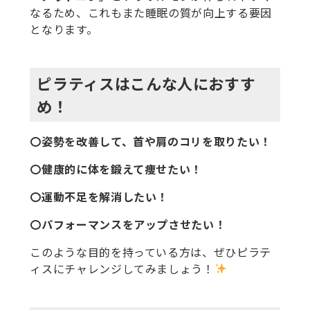
なるため、これもまた睡眠の質が向上する要因
となります。
ピラティスはこんな人におすす
め！
〇姿勢を改善して、首や肩のコリを取りたい！
〇健康的に体を鍛えて痩せたい！
〇運動不足を解消したい！
〇パフォーマンスをアップさせたい！
このような目的を持っている方は、ぜひピラテ
ィスにチャレンジしてみましょう！