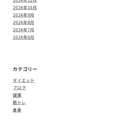
2024年10月
2024年9月
2024年8月
2024年7月
2024年6月
カテゴリー
ダイエット
ブログ
健康
筋トレ
食事