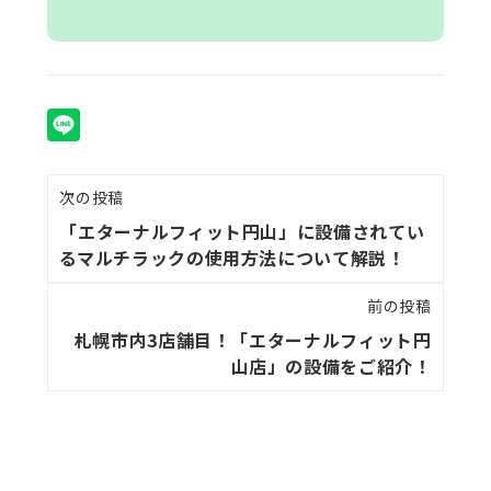
次の投稿
「エターナルフィット円山」に設備されてい
るマルチラックの使用方法について解説！
前の投稿
札幌市内3店舗目！「エターナルフィット円
山店」の設備をご紹介！