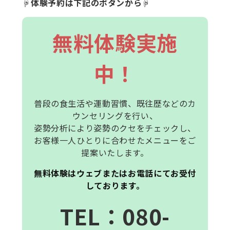
☟体験予約は下記のボタンから☟
無料体験実施
中！
普段の食生活や運動習慣、既往歴などのカ
ウンセリングを行い、
姿勢分析により姿勢のクセをチェックし、
お客様一人ひとりに合わせたメニューをご
提案いたします。
無料体験はウェブまたはお電話にてお受付
しております。
T
E
L
：080-