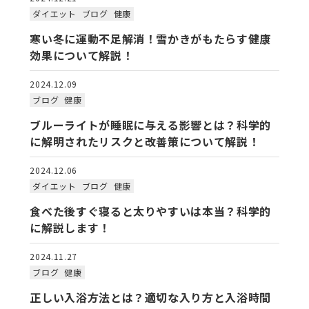
ダイエット
ブログ
健康
寒い冬に運動不足解消！雪かきがもたらす健康
効果について解説！
2024.12.09
ブログ
健康
ブルーライトが睡眠に与える影響とは？科学的
に解明されたリスクと改善策について解説！
2024.12.06
ダイエット
ブログ
健康
食べた後すぐ寝ると太りやすいは本当？科学的
に解説します！
2024.11.27
ブログ
健康
正しい入浴方法とは？適切な入り方と入浴時間