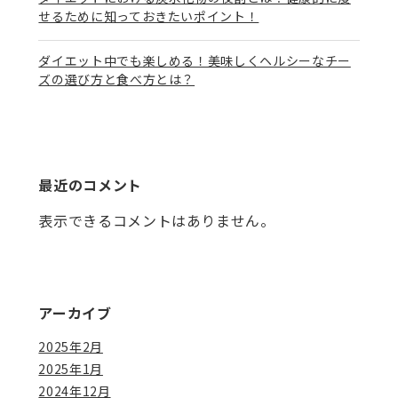
せるために知っておきたいポイント！
ダイエット中でも楽しめる！美味しくヘルシーなチー
ズの選び方と食べ方とは？
最近のコメント
表示できるコメントはありません。
アーカイブ
2025年2月
2025年1月
2024年12月