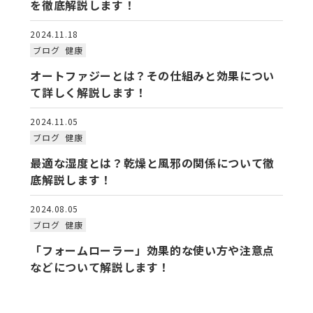
を徹底解説します！
2024.11.18
ブログ
健康
オートファジーとは？その仕組みと効果につい
て詳しく解説します！
2024.11.05
ブログ
健康
最適な湿度とは？乾燥と風邪の関係について徹
底解説します！
2024.08.05
ブログ
健康
「フォームローラー」効果的な使い方や注意点
などについて解説します！