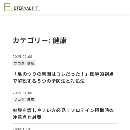
カテゴリー:
健康
2025.02.08
ブログ
健康
「足のつりの原因はコレだった！」医学的視点
で解説する５つの予防法と対処法
2025.01.06
ブログ
健康
お腹を壊しやすい方必見！プロテイン摂取時の
注意点と対策
2024.12.21