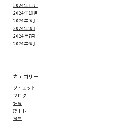
2024年11月
2024年10月
2024年9月
2024年8月
2024年7月
2024年6月
カテゴリー
ダイエット
ブログ
健康
筋トレ
食事